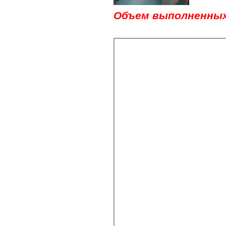
Объем выполненны