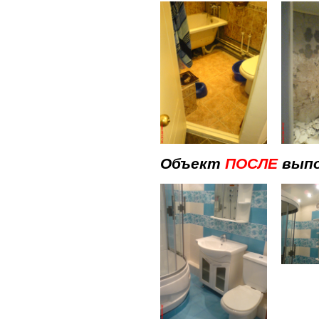
Объект
ПОСЛЕ
выпо